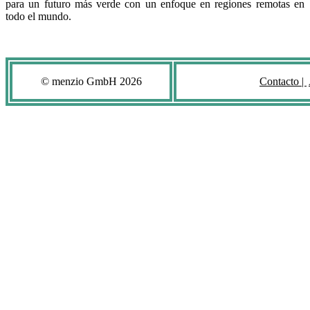
para un futuro más verde con un enfoque en regiones remotas en
todo el mundo.
© menzio GmbH
2026
Contacto |