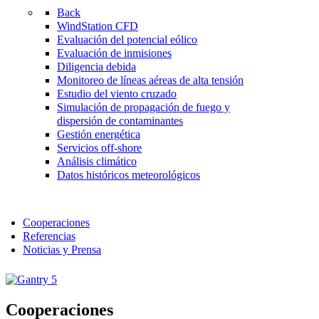
Back
WindStation CFD
Evaluación del potencial eólico
Evaluación de inmisiones
Diligencia debida
Monitoreo de líneas aéreas de alta tensión
Estudio del viento cruzado
Simulación de propagación de fuego y
dispersión de contaminantes
Gestión energética
Servicios off-shore
Análisis climático
Datos históricos meteorológicos
Cooperaciones
Referencias
Noticias y Prensa
Cooperaciones