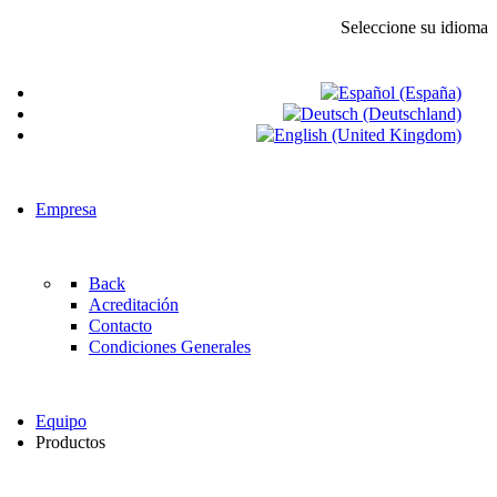
Seleccione su idioma
Empresa
Back
Acreditación
Contacto
Condiciones Generales
Equipo
Productos