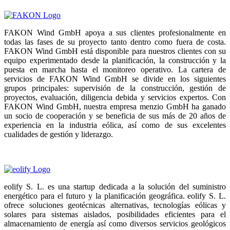
FAKON Wind GmbH apoya a sus clientes profesionalmente en
todas las fases de su proyecto tanto dentro como fuera de costa.
FAKON Wind GmbH está disponible para nuestros clientes con su
equipo experimentado desde la planificación, la construcción y la
puesta en marcha hasta el monitoreo operativo. La cartera de
servicios de FAKON Wind GmbH se divide en los siguientes
grupos principales: supervisión de la construcción, gestión de
proyectos, evaluación, diligencia debida y servicios expertos. Con
FAKON Wind GmbH, nuestra empresa menzio GmbH ha ganado
un socio de cooperación y se beneficia de sus más de 20 años de
experiencia en la industria eólica, así como de sus excelentes
cualidades de gestión y liderazgo.
eolify S. L. es una startup dedicada a la solución del suministro
energético para el futuro y la planificación geográfica. eolify S. L.
ofrece soluciones geotécnicas alternativas, tecnologías eólicas y
solares para sistemas aislados, posibilidades eficientes para el
almacenamiento de energía así como diversos servicios geológicos