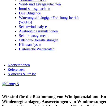
Wind- und Ertragsgutachten
Immissionsgutachten
Due Diligence
Witterungsabhängiger Freleitungsbetrieb
(WAFB)
Seitenwindanalyse
Ausbreitungssimulationen
Sektormanagement
Offshore-Dienstleistungen
Klimaanalysen
Historische Wetterdaten
Kooperationen
Referenzen
Aktuelles & Presse
Wir sind für die Bestimmung von Windpotenzial und En
Windenergieanlagen, Auswertungen von Windmessunge